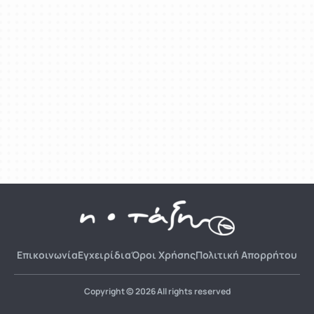
Επικοινωνία
Εγχειρίδια
Όροι Χρήσης
Πολιτική Απορρήτου
Copyright © 2026 All rights reserved