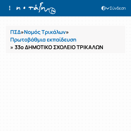
Σύνδεση
Μαθήματα
ΠΣΔ
»
Νομός Τρικάλων
»
Πρωτοβάθμια εκπαίδευση
» 33ο ΔΗΜΟΤΙΚΟ ΣΧΟΛΕΙΟ ΤΡΙΚΑΛΩΝ