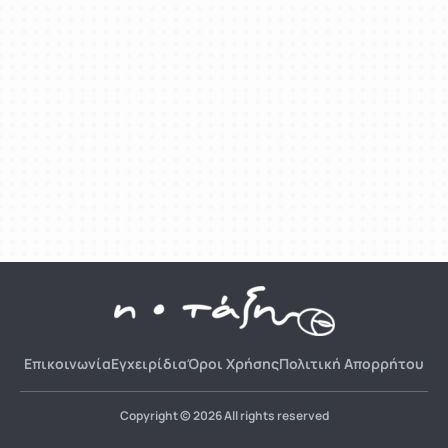
Επικοινωνία
Εγχειρίδια
Όροι Χρήσης
Πολιτική Απορρήτου
Copyright © 2026 All rights reserved