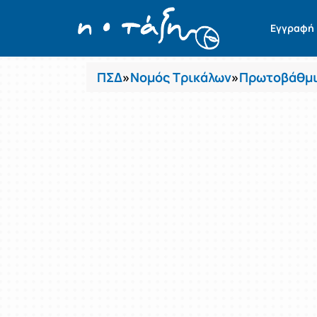
Μαθήματα
Εγγραφή
ΠΣΔ
»
Νομός Τρικάλων
»
Πρωτοβάθμι