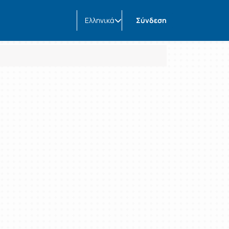
Ελληνικά
Σύνδεση