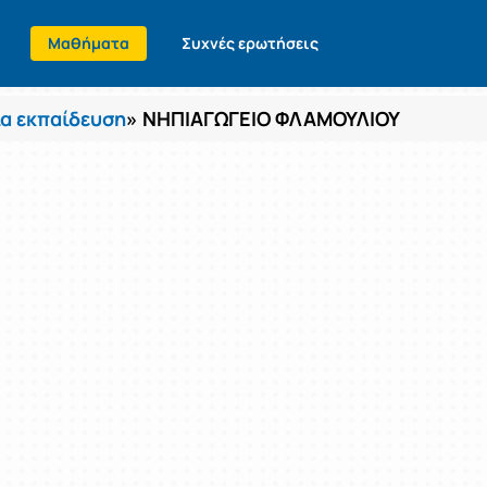
Μαθήματα
Συχνές ερωτήσεις
α εκπαίδευση
» ΝΗΠΙΑΓΩΓΕΙΟ ΦΛΑΜΟΥΛΙΟΥ