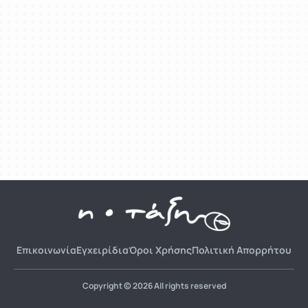
Επικοινωνία
Εγχειρίδια
Όροι Χρήσης
Πολιτική Απορρήτου
Copyright © 2026 All rights reserved