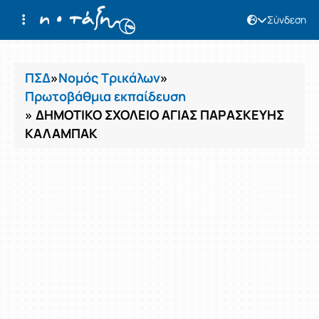
Σύνδεση
Μαθήματα
ΠΣΔ
»
Νομός Τρικάλων
»
Πρωτοβάθμια εκπαίδευση
» ΔΗΜΟΤΙΚΟ ΣΧΟΛΕΙΟ ΑΓΙΑΣ ΠΑΡΑΣΚΕΥΗΣ
ΚΑΛΑΜΠΑΚ