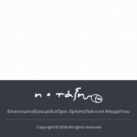
Επικοινωνία
Εγχειρίδια
Όροι Χρήσης
Πολιτική Απορρήτου
Copyright © 2026 All rights reserved