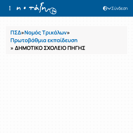
Σύνδεση
Μαθήματα
ΠΣΔ
»
Νομός Τρικάλων
»
Πρωτοβάθμια εκπαίδευση
» ΔΗΜΟΤΙΚΟ ΣΧΟΛΕΙΟ ΠΗΓΗΣ