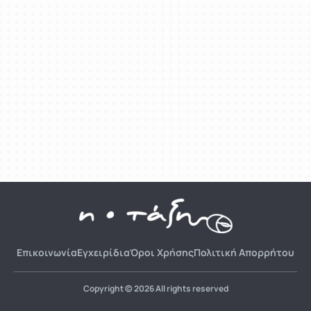
Επικοινωνία
Εγχειρίδια
Όροι Χρήσης
Πολιτική Απορρήτου
Copyright © 2026 All rights reserved