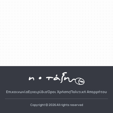
Επικοινωνία
Εγχειρίδια
Όροι Χρήσης
Πολιτική Απορρήτου
Copyright © 2026 All rights reserved