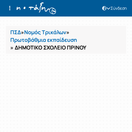
Σύνδεση
Μαθήματα
ΠΣΔ
»
Νομός Τρικάλων
»
Πρωτοβάθμια εκπαίδευση
» ΔΗΜΟΤΙΚΟ ΣΧΟΛΕΙΟ ΠΡΙΝΟΥ