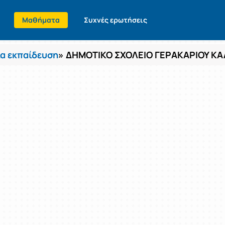
Μαθήματα
Συχνές ερωτήσεις
α εκπαίδευση
» ΔΗΜΟΤΙΚΟ ΣΧΟΛΕΙΟ ΓΕΡΑΚΑΡΙΟΥ Κ