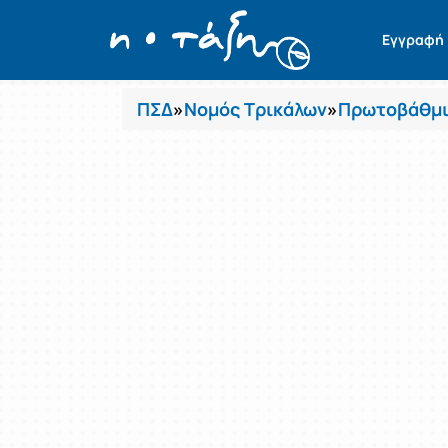
Μαθήματα
Εγγραφή
ΠΣΔ
»
Νομός Τρικάλων
»
Πρωτοβάθμι