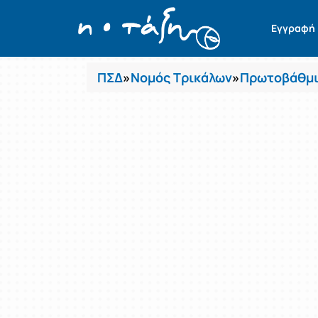
Μαθήματα
Εγγραφή
ΠΣΔ
»
Νομός Τρικάλων
»
Πρωτοβάθμι