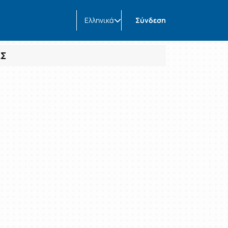
Ελληνικά
Σύνδεση
ΑΣ