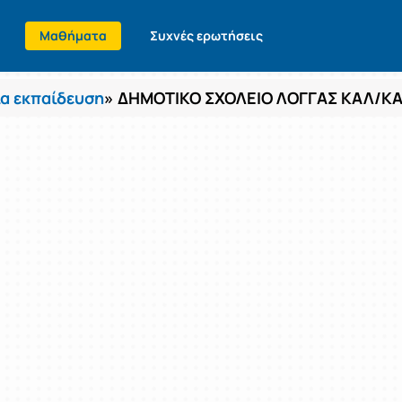
Μαθήματα
Συχνές ερωτήσεις
α εκπαίδευση
» ΔΗΜΟΤΙΚΟ ΣΧΟΛΕΙΟ ΛΟΓΓΑΣ ΚΑΛ/Κ