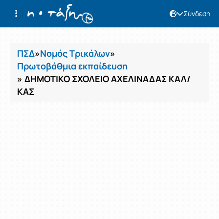
Σύνδεση
Μαθήματα
ΠΣΔ
»
Νομός Τρικάλων
»
Πρωτοβάθμια εκπαίδευση
» ΔΗΜΟΤΙΚΟ ΣΧΟΛΕΙΟ ΑΧΕΛΙΝΑΔΑΣ ΚΑΛ/
ΚΑΣ