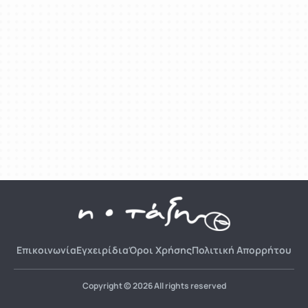
Επικοινωνία
Εγχειρίδια
Όροι Χρήσης
Πολιτική Απορρήτου
Copyright © 2026 All rights reserved