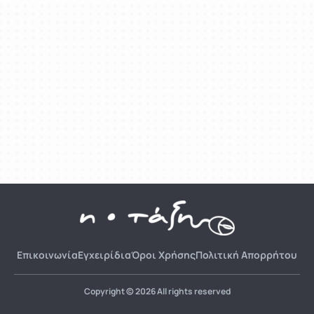
Επικοινωνία
Εγχειρίδια
Όροι Χρήσης
Πολιτική Απορρήτου
Copyright © 2026 All rights reserved