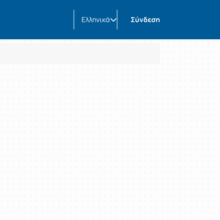
Ελληνικά
Σύνδεση