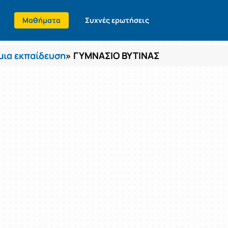
Μαθήματα
Συχνές ερωτήσεις
ια εκπαίδευση
» ΓΥΜΝΑΣΙΟ ΒΥΤΙΝΑΣ