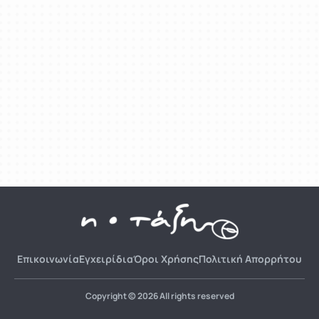
Επικοινωνία
Εγχειρίδια
Όροι Χρήσης
Πολιτική Απορρήτου
Copyright © 2026 All rights reserved