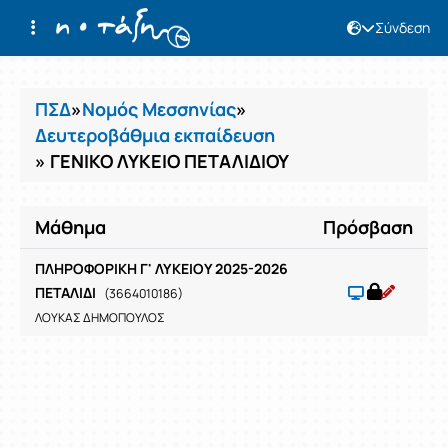
Σύνδεση
Μαθήματα
ΠΣΔ
»
Νομός Μεσσηνίας
»
Δευτεροβάθμια εκπαίδευση
» ΓΕΝΙΚΟ ΛΥΚΕΙΟ ΠΕΤΑΛΙΔΙΟΥ
Μάθημα
Πρόσβαση
ΠΛΗΡΟΦΟΡΙΚΗ Γ' ΛΥΚΕΙΟΥ 2025-2026
ΠΕΤΑΛΙΔΙ
(3664010186)
ΛΟΥΚΑΣ ΔΗΜΟΠΟΥΛΟΣ