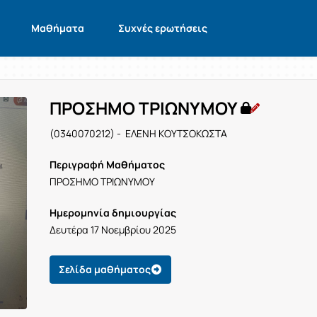
Μαθήματα
Συχνές ερωτήσεις
ΠΡΟΣΗΜΟ ΤΡΙΩΝΥΜΟΥ
(0340070212) - ΕΛΕΝΗ ΚΟΥΤΣΟΚΩΣΤΑ
Περιγραφή Μαθήματος
ΠΡΟΣΗΜΟ ΤΡΙΩΝΥΜΟΥ
Ημερομηνία δημιουργίας
Δευτέρα 17 Νοεμβρίου 2025
Σελίδα μαθήματος