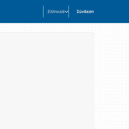
Ελληνικά
Σύνδεση