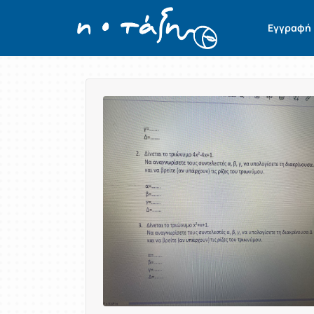
Εγγραφή
Παρουσίαση/Προβολή