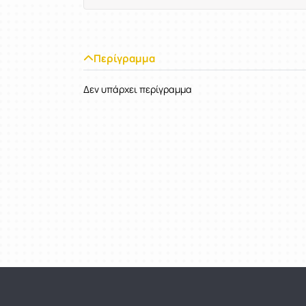
Περίγραμμα
Δεν υπάρχει περίγραμμα