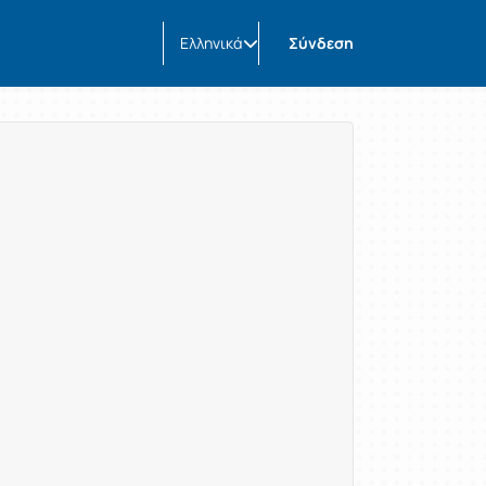
Ελληνικά
Σύνδεση