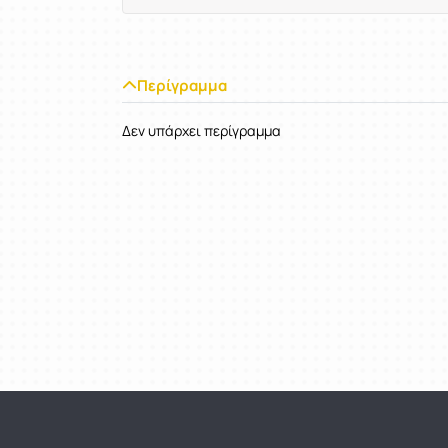
Περίγραμμα
Δεν υπάρχει περίγραμμα