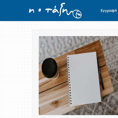
Εγγραφή
Παρουσίαση/Προβολή