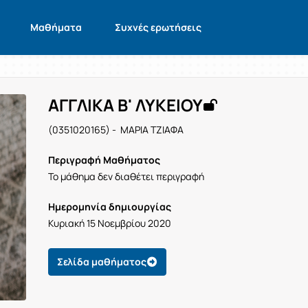
Μαθήματα
Συχνές ερωτήσεις
ΑΓΓΛΙΚΑ Β' ΛΥΚΕΙΟΥ
(0351020165) - ΜΑΡΙΑ ΤΖΙΑΦΑ
Περιγραφή Μαθήματος
Το μάθημα δεν διαθέτει περιγραφή
Ημερομηνία δημιουργίας
Κυριακή 15 Νοεμβρίου 2020
Σελίδα μαθήματος