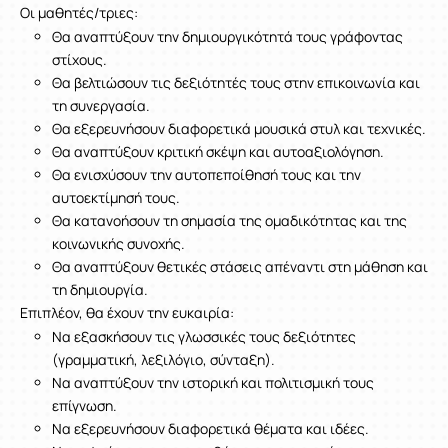
Οι μαθητές/τριες:
Θα αναπτύξουν την δημιουργικότητά τους γράφοντας
στίχους.
Θα βελτιώσουν τις δεξιότητές τους στην επικοινωνία και
τη συνεργασία.
Θα εξερευνήσουν διαφορετικά μουσικά στυλ και τεχνικές.
Θα αναπτύξουν κριτική σκέψη και αυτοαξιολόγηση.
Θα ενισχύσουν την αυτοπεποίθησή τους και την
αυτοεκτίμησή τους.
Θα κατανοήσουν τη σημασία της ομαδικότητας και της
κοινωνικής συνοχής.
Θα αναπτύξουν θετικές στάσεις απέναντι στη μάθηση και
τη δημιουργία.
Επιπλέον, θα έχουν την ευκαιρία:
Να εξασκήσουν τις γλωσσικές τους δεξιότητες
(γραμματική, λεξιλόγιο, σύνταξη).
Να αναπτύξουν την ιστορική και πολιτισμική τους
επίγνωση.
Να εξερευνήσουν διαφορετικά θέματα και ιδέες.