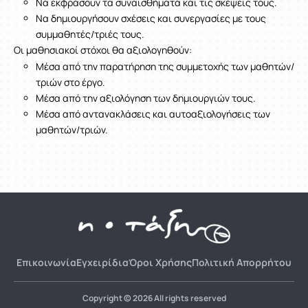
Να εκφράσουν τα συναισθήματα και τις σκέψεις τους.
Να δημιουργήσουν σχέσεις και συνεργασίες με τους
συμμαθητές/τριές τους.
Οι μαθησιακοί στόχοι θα αξιολογηθούν:
Μέσα από την παρατήρηση της συμμετοχής των μαθητών/
τριών στο έργο.
Μέσα από την αξιολόγηση των δημιουργιών τους.
Μέσα από αντανακλάσεις και αυτοαξιολογήσεις των
μαθητών/τριών.
Επικοινωνία
Εγχειρίδια
Όροι Χρήσης
Πολιτική Απορρήτου
Copyright © 2026 All rights reserved