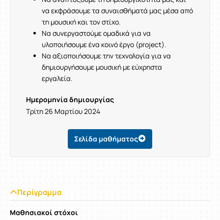
να εκφράσουμε τα συναισθήματά μας μέσα από
τη μουσική και τον στίχο.
Να συνεργαστούμε ομαδικά για να
υλοποιήσουμε ένα κοινό έργο (project).
Να αξιοποιήσουμε την τεχνολογία για να
δημιουργήσουμε μουσική με εύχρηστα
εργαλεία.
Ημερομηνία δημιουργίας
Τρίτη 26 Μαρτίου 2024
Σελίδα μαθήματος
Περίγραμμα
Μαθησιακοί στόχοι