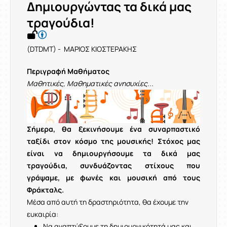
Δημιουργώντας τα δικά μας
τραγούδια!
(DTDMT) - ΜΑΡΙΟΣ ΚΙΟΣΤΕΡΑΚΗΣ
Περιγραφή Μαθήματος
Μαθητικές, Μαθηματικές ανησυχίες...
Σήμερα, θα ξεκινήσουμε ένα συναρπαστικό
ταξίδι στον κόσμο της μουσικής! Στόχος μας
είναι να δημιουργήσουμε τα δικά μας
τραγούδια, συνδυάζοντας στίχους που
γράψαμε, με φωνές και μουσική από τους
Φράκταλς.
Μέσα από αυτή τη δραστηριότητα, θα έχουμε την
ευκαιρία:
Να αναπτύξουμε τη δημιουργικότητά μας και