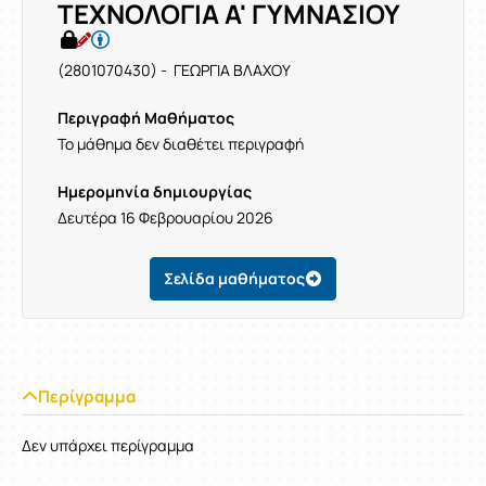
ΤΕΧΝΟΛΟΓΙΑ Α' ΓΥΜΝΑΣΙΟΥ
(2801070430) - ΓΕΩΡΓΙΑ ΒΛΑΧΟΥ
Περιγραφή Μαθήματος
Το μάθημα δεν διαθέτει περιγραφή
Ημερομηνία δημιουργίας
Δευτέρα 16 Φεβρουαρίου 2026
Σελίδα μαθήματος
Περίγραμμα
Δεν υπάρχει περίγραμμα