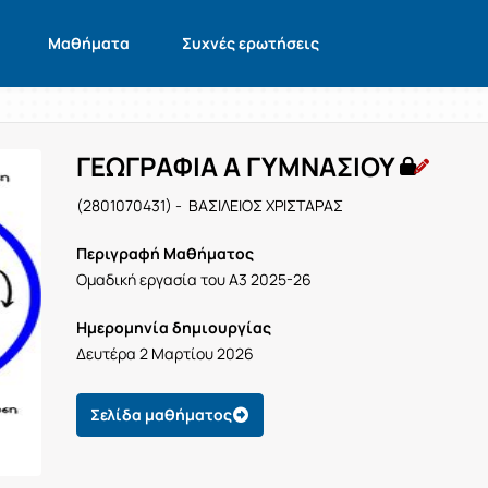
Μαθήματα
Συχνές ερωτήσεις
ΓΕΩΓΡΑΦΙΑ Α ΓΥΜΝΑΣΙΟΥ
(2801070431) - ΒΑΣΙΛΕΙΟΣ ΧΡΙΣΤΑΡΑΣ
Περιγραφή Μαθήματος
Ομαδική εργασία του Α3 2025-26
Ημερομηνία δημιουργίας
Δευτέρα 2 Μαρτίου 2026
Σελίδα μαθήματος