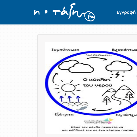
Εγγραφή
Παρουσίαση/Προβολή