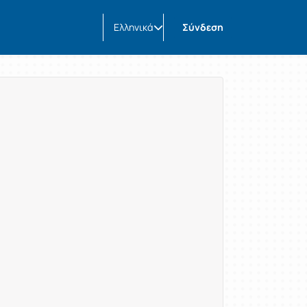
Ελληνικά
Σύνδεση