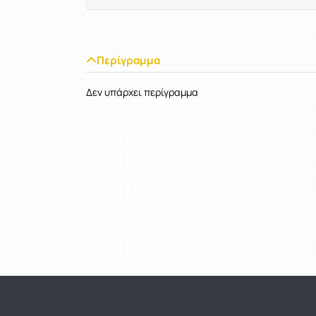
Περίγραμμα
Δεν υπάρχει περίγραμμα