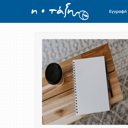
Εγγραφή
Παρουσίαση/Προβολή