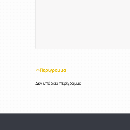
Περίγραμμα
Δεν υπάρχει περίγραμμα