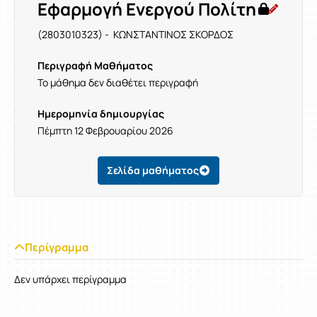
Εφαρμογή Ενεργού Πολίτη
(2803010323) - ΚΩΝΣΤΑΝΤΙΝΟΣ ΣΚΟΡΔΟΣ
Περιγραφή Μαθήματος
Το μάθημα δεν διαθέτει περιγραφή
Ημερομηνία δημιουργίας
Πέμπτη 12 Φεβρουαρίου 2026
Σελίδα μαθήματος
Περίγραμμα
Δεν υπάρχει περίγραμμα