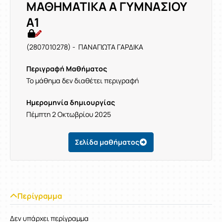
ΜΑΘΗΜΑΤΙΚΑ Α ΓΥΜΝΑΣΙΟΥ
Α1
(2807010278) - ΠΑΝΑΓΙΩΤΑ ΓΑΡΔΙΚΑ
Περιγραφή Μαθήματος
Το μάθημα δεν διαθέτει περιγραφή
Ημερομηνία δημιουργίας
Πέμπτη 2 Οκτωβρίου 2025
Σελίδα μαθήματος
Περίγραμμα
Δεν υπάρχει περίγραμμα