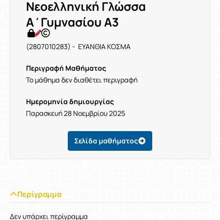
Νεοελληνική Γλώσσα
Α΄Γυμνασίου Α3
(2807010283) - ΕΥΑΝΘΙΑ ΚΟΣΜΑ
Περιγραφή Μαθήματος
Το μάθημα δεν διαθέτει περιγραφή
Ημερομηνία δημιουργίας
Παρασκευή 28 Νοεμβρίου 2025
Σελίδα μαθήματος
Περίγραμμα
Δεν υπάρχει περίγραμμα