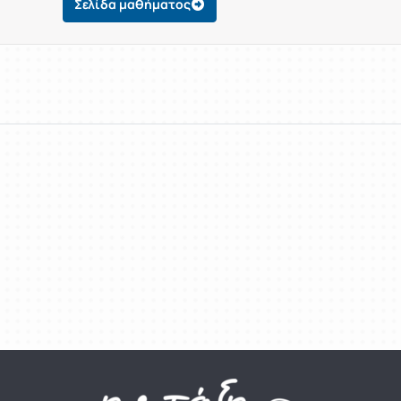
Σελίδα μαθήματος