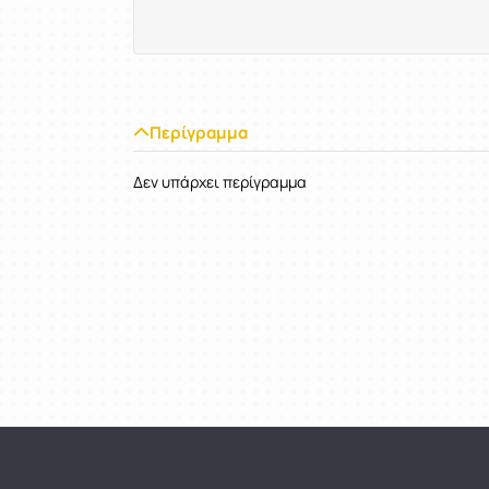
Περίγραμμα
Δεν υπάρχει περίγραμμα