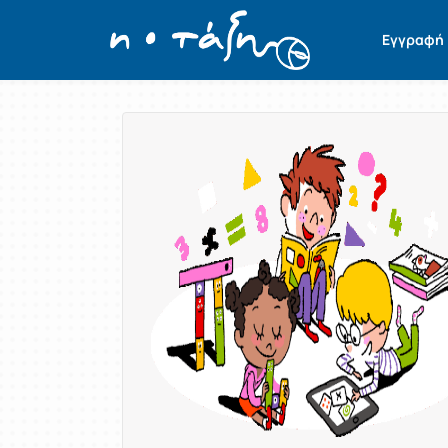
Εγγραφή
Παρουσίαση/Προβολή