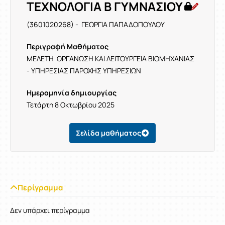
ΤΕΧΝΟΛΟΓΙΑ Β ΓΥΜΝΑΣΙΟΥ
(3601020268) - ΓΕΩΡΓΙΑ ΠΑΠΑΔΟΠΟΥΛΟΥ
Περιγραφή Μαθήματος
ΜΕΛΕΤΗ ΟΡΓΑΝΩΣΗ ΚΑΙ ΛΕΙΤΟΥΡΓΕΙΑ ΒΙΟΜΗΧΑΝΙΑΣ
- ΥΠΗΡΕΣΙΑΣ ΠΑΡΟΧΗΣ ΥΠΗΡΕΣΙΩΝ
Ημερομηνία δημιουργίας
Τετάρτη 8 Οκτωβρίου 2025
Σελίδα μαθήματος
Περίγραμμα
Δεν υπάρχει περίγραμμα