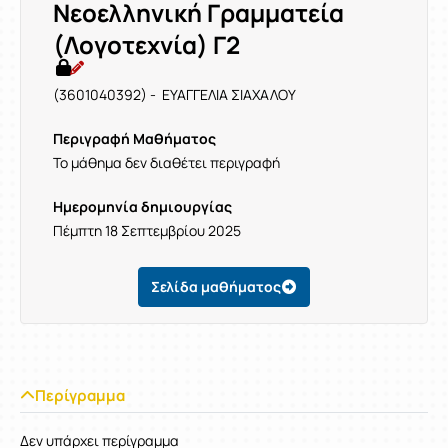
Νεοελληνική Γραμματεία
(Λογοτεχνία) Γ2
(3601040392) - ΕΥΑΓΓΕΛΙΑ ΣΙΑΧΑΛΟΥ
Περιγραφή Μαθήματος
Το μάθημα δεν διαθέτει περιγραφή
Ημερομηνία δημιουργίας
Πέμπτη 18 Σεπτεμβρίου 2025
Σελίδα μαθήματος
Περίγραμμα
Δεν υπάρχει περίγραμμα