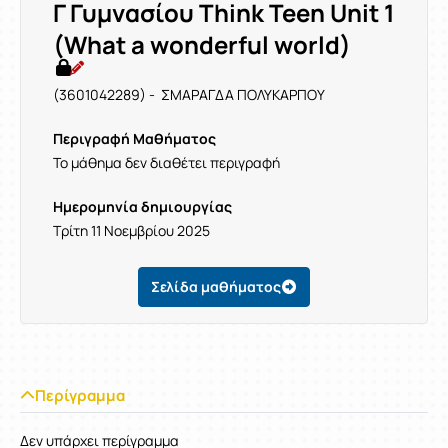
Γ Γυμνασίου Think Teen Unit 1
(What a wonderful world)
(3601042289) - ΣΜΑΡΑΓΔΑ ΠΟΛΥΚΑΡΠΟΥ
Περιγραφή Μαθήματος
Το μάθημα δεν διαθέτει περιγραφή
Ημερομηνία δημιουργίας
Τρίτη 11 Νοεμβρίου 2025
Σελίδα μαθήματος
Περίγραμμα
Δεν υπάρχει περίγραμμα