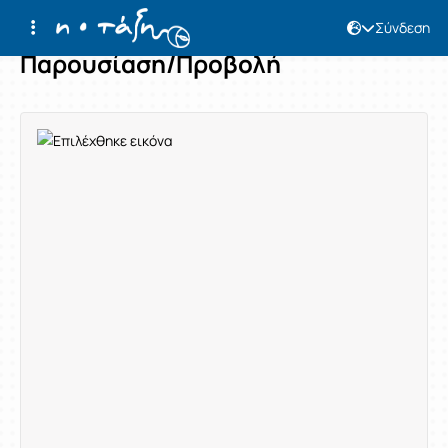
Σύνδεση
Παρουσίαση/Προβολή