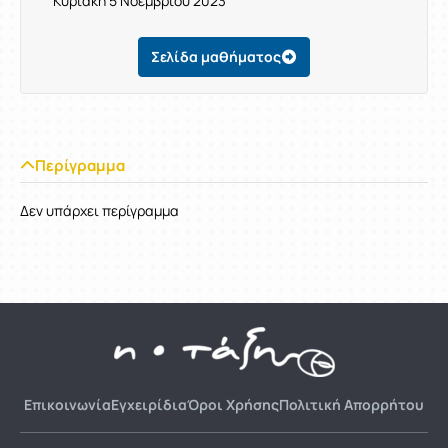
Κυριακή 5 Νοεμβρίου 2023
Σελίδα μαθήματος
Περίγραμμα
Δεν υπάρχει περίγραμμα
Επικοινωνία
Εγχειρίδια
Όροι Χρήσης
Πολιτική Απορρήτου