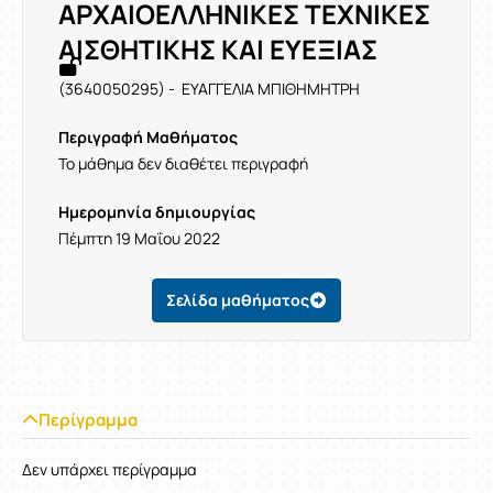
ΑΡΧΑΙΟΕΛΛΗΝΙΚΕΣ ΤΕΧΝΙΚΕΣ
ΑΙΣΘΗΤΙΚΗΣ ΚΑΙ ΕΥΕΞΙΑΣ
(3640050295) - ΕΥΑΓΓΕΛΙΑ ΜΠΙΘΗΜΗΤΡΗ
Περιγραφή Μαθήματος
Το μάθημα δεν διαθέτει περιγραφή
Ημερομηνία δημιουργίας
Πέμπτη 19 Μαΐου 2022
Σελίδα μαθήματος
Περίγραμμα
Δεν υπάρχει περίγραμμα