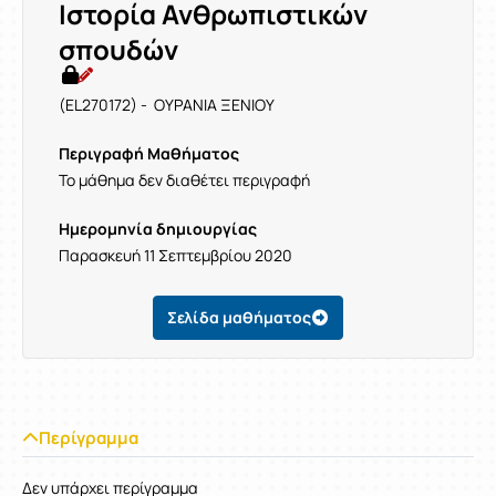
Ιστορία Ανθρωπιστικών
σπουδών
(EL270172) - ΟΥΡΑΝΙΑ ΞΕΝΙΟΥ
Περιγραφή Μαθήματος
Το μάθημα δεν διαθέτει περιγραφή
Ημερομηνία δημιουργίας
Παρασκευή 11 Σεπτεμβρίου 2020
Σελίδα μαθήματος
Περίγραμμα
Δεν υπάρχει περίγραμμα