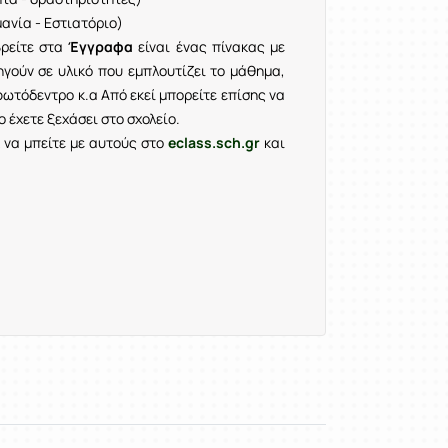
μανία - Εστιατόριο)
ρείτε στα
Έγγραφα
είναι ένας πίνακας με
γούν σε υλικό που εμπλουτίζει το μάθημα,
φωτόδεντρο κ.α Από εκεί μπορείτε επίσης να
 έχετε ξεχάσει στο σχολείο.
να μπείτε με αυτούς στο
eclass.sch.gr
και