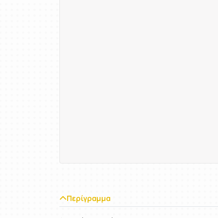
Περίγραμμα