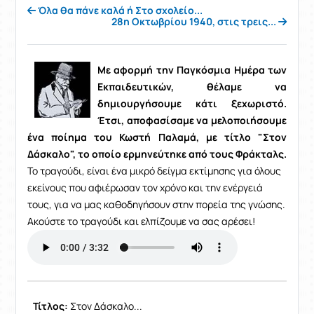
Όλα θα πάνε καλά ή Στο σχολείο...
28η Οκτωβρίου 1940, στις τρεις...
Με αφορμή την Παγκόσμια Ημέρα των
Εκπαιδευτικών, θέλαμε να
δημιουργήσουμε κάτι ξεχωριστό.
Έτσι, αποφασίσαμε να μελοποιήσουμε
ένα ποίημα του Κωστή Παλαμά, με τίτλο "Στον
Δάσκαλο", το οποίο ερμηνεύτηκε από τους Φράκταλς.
Το τραγούδι, είναι ένα μικρό δείγμα εκτίμησης για όλους
εκείνους που αφιέρωσαν τον χρόνο και την ενέργειά
τους, για να μας καθοδηγήσουν στην πορεία της γνώσης.
Ακούστε το τραγούδι και ελπίζουμε να σας αρέσει!
Τίτλος:
Στον Δάσκαλο...