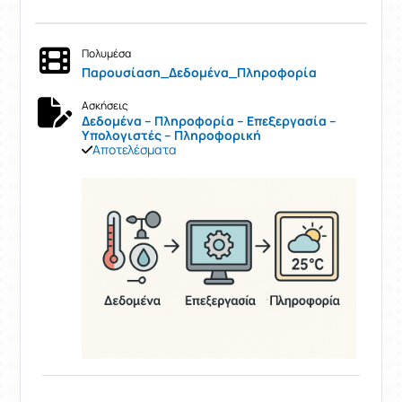
Πολυμέσα
Παρουσίαση_Δεδομένα_Πληροφορία
Ασκήσεις
Δεδομένα – Πληροφορία – Επεξεργασία –
Υπολογιστές – Πληροφορική
Αποτελέσματα