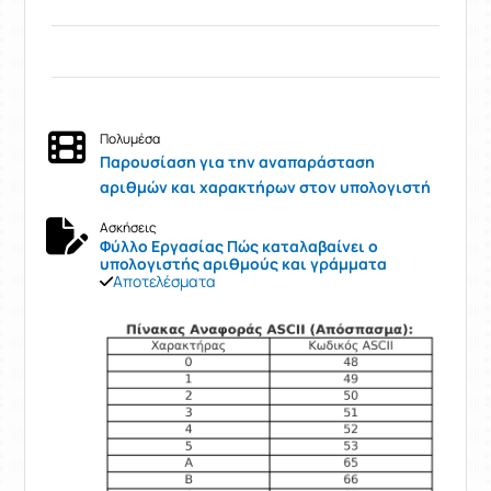
Πολυμέσα
Παρουσίαση για την αναπαράσταση
αριθμών και χαρακτήρων στον υπολογιστή
Ασκήσεις
Φύλλο Εργασίας Πώς καταλαβαίνει ο
υπολογιστής αριθμούς και γράμματα
Αποτελέσματα