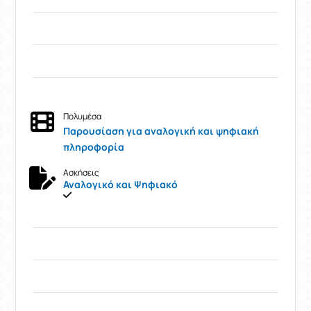
Πολυμέσα
Παρουσίαση για αναλογική και ψηφιακή
πληροφορία
Ασκήσεις
Αναλογικό και Ψηφιακό