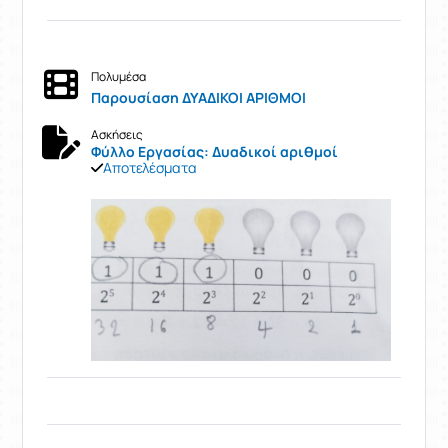
Πολυμέσα
Παρουσίαση ΔΥΑΔΙΚΟΙ ΑΡΙΘΜΟΙ
Ασκήσεις
Φύλλο Εργασίας: Δυαδικοί αριθμοί
Αποτελέσματα