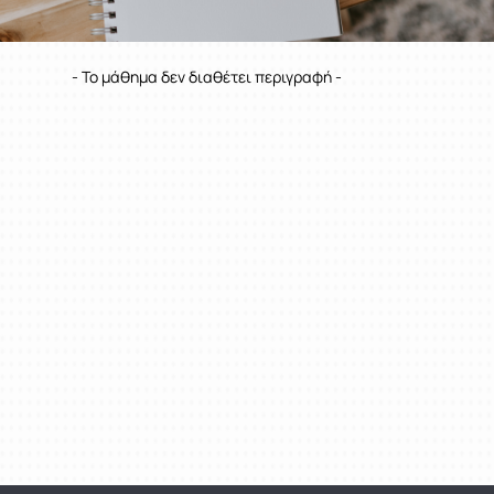
- Το μάθημα δεν διαθέτει περιγραφή -