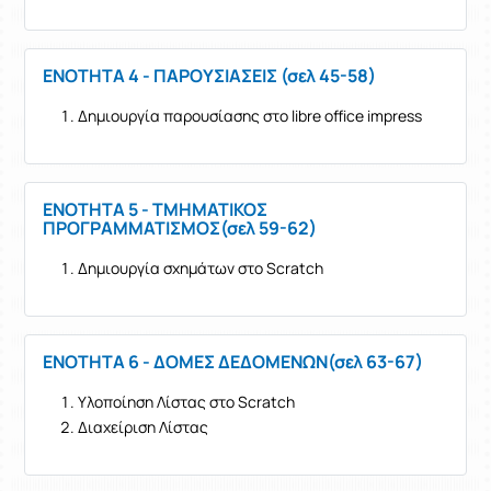
ΕΝΟΤΗΤΑ 4 - ΠΑΡΟΥΣΙΑΣΕΙΣ (σελ 45-58)
Δημιουργία παρουσίασης στο libre office impress
ΕΝΟΤΗΤΑ 5 - ΤΜΗΜΑΤΙΚΟΣ
ΠΡΟΓΡΑΜΜΑΤΙΣΜΟΣ(σελ 59-62)
Δημιουργία σχημάτων στο Scratch
ΕΝΟΤΗΤΑ 6 - ΔΟΜΕΣ ΔΕΔΟΜΕΝΩΝ(σελ 63-67)
Υλοποίηση Λίστας στο Scratch
Διαχείριση Λίστας