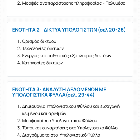
Μορφές αναπαράστασης πληροφορίας - Πολυμέσα
ΕΝΟΤΗΤΑ 2 - ΔΙΚΤΥΑ ΥΠΟΛΟΓΙΣΤΩΝ (σελ 20-28)
Ορισμός δικτύου
Τεχνολογίες δικτύων
Ενεργός και παθητικός εξοπλισμός δικτύων
Κατηγορίες δικτύων
ΕΝΟΤΗΤΑ 3- ΑΝΑΛΥΣΗ ΔΕΔΟΜΕΝΩΝ ΜΕ
ΥΠΟΛΟΓΙΣΤΙΚΑ ΦΥΛΛΑ(σελ. 29-44)
Δημιουργία Υπολογιστικού Φύλλου και εισαγωγή
κειμένου και αριθμών
Μορφοποίηση Υπολογιστικού Φύλλου
Τύποι και συναρτήσεις στο Υπολογιστικό Φύλλο
Διαγράμματα στο Υπολογιστικό Φύλλο