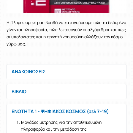
Η Πληροφορική μας βοηθά να κατανοήσουμε πώς τα δεδομένα
γίνονται πληροφορία, πώς λειτουργούν οι αλγόριθμοι και πώς
οι υπολογιστές και η τεχνητή νοημοσύνη αλλάζουν τον κόσμο
γύρω μας.
ΑΝΑΚΟΙΝΩΣΕΙΣ
ΒΙΒΛΙΟ
ΕΝΟΤΗΤΑ 1 - ΨΗΦΙΑΚΟΣ ΚΟΣΜΟΣ (σελ 7-19)
Μονάδες μέτρησης για την αποθηκευμένη
πληροφορία και την μετάδοσή της