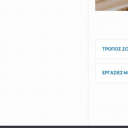
ΤΡΟΠΟΣ Ζ
ΕΡΓΑΣΙΕΣ 