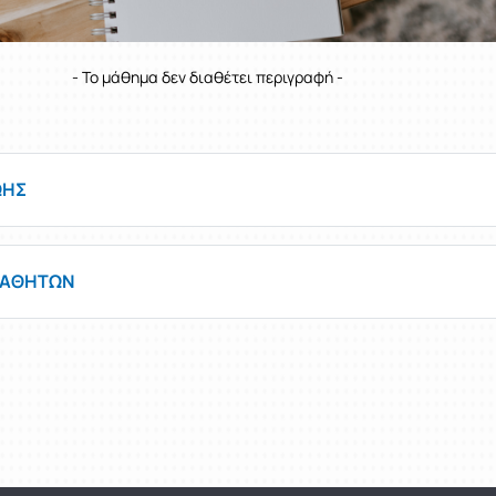
- Το μάθημα δεν διαθέτει περιγραφή -
ΩΗΣ
ΜΑΘΗΤΩΝ