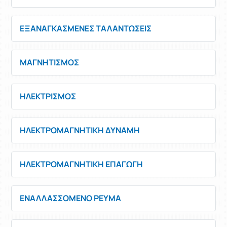
ΕΞΑΝΑΓΚΑΣΜΕΝΕΣ ΤΑΛΑΝΤΩΣΕΙΣ
ΜΑΓΝΗΤΙΣΜΟΣ
ΗΛΕΚΤΡΙΣΜΟΣ
ΗΛΕΚΤΡΟΜΑΓΝΗΤΙΚΗ ΔΥΝΑΜΗ
ΗΛΕΚΤΡΟΜΑΓΝΗΤΙΚΗ ΕΠΑΓΩΓΗ
ΕΝΑΛΛΑΣΣΟΜΕΝΟ ΡΕΥΜΑ