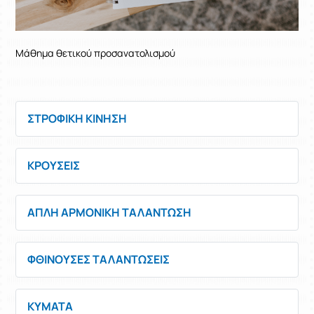
Μάθημα θετικού προσανατολισμού
ΣΤΡΟΦΙΚΗ ΚΙΝΗΣΗ
ΚΡΟΥΣΕΙΣ
ΑΠΛΗ ΑΡΜΟΝΙΚΗ ΤΑΛΑΝΤΩΣΗ
ΦΘΙΝΟΥΣΕΣ ΤΑΛΑΝΤΩΣΕΙΣ
ΚΥΜΑΤΑ