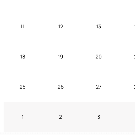
11
12
13
18
19
20
25
26
27
1
2
3