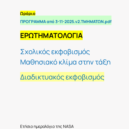
Ωράριο
ΠΡΟΓΡΑΜΜΑ από 3-11-2025.v2.ΤΜΗΜΑΤΩΝ.pdf
ΕΡΩΤΗΜΑΤΟΛΟΓΙΑ
Σχολικός εκφοβισμός
Μαθησιακό κλίμα στην τάξη
Διαδικτυακός εκφοβισμός
Ετήσιο ημερολόγιο της NASA