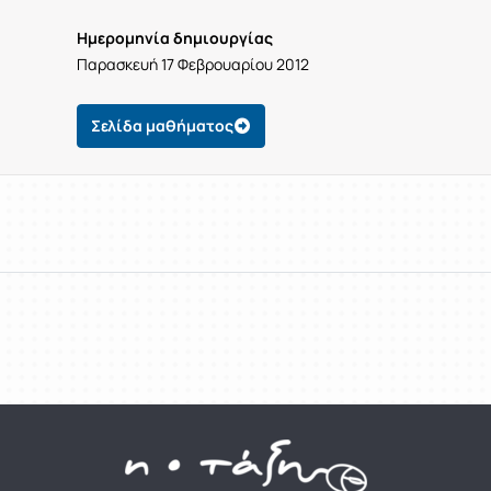
Ημερομηνία δημιουργίας
Παρασκευή 17 Φεβρουαρίου 2012
Σελίδα μαθήματος