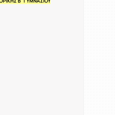
ΟΡΙΚΗΣ Β΄ΓΥΜΝΑΣΙΟΥ