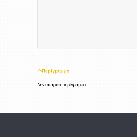
Περίγραμμα
Δεν υπάρχει περίγραμμα