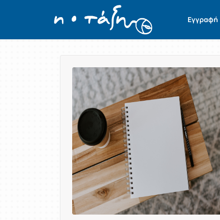
Εγγραφή
Παρουσίαση/Προβολή