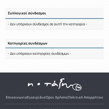
Ρυθμίσεις επιλογής / Αποτελέσματα
Συλλογικοί σύνδεσμοι
- Δεν υπάρχουν σύνδεσμοι σε αυτή την κατηγορία -
Κατηγορίες συνδέσμων
Ρυθμίσεις επιλογής / Αποτελέσματα
- Δεν υπάρχουν κατηγορίες συνδέσμων -
Επικοινωνία
Εγχειρίδια
Όροι Χρήσης
Πολιτική Απορρήτου