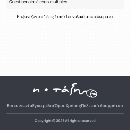
Questionnaire à choix multiples
Εμφανίζονται 1 έως 1 από 1 συνολικά αποτελέσματα
Επικοινωνία
Εγχειρίδια
Όροι Χρήσης
Πολιτική Απορρήτου
Copyright © 2026 All rights reserved