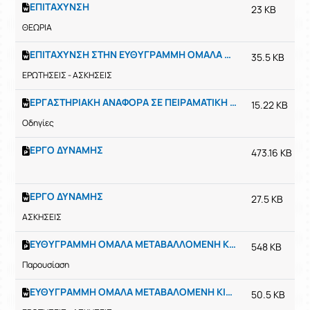
ΕΠΙΤΑΧΥΝΣΗ
23 KB
ΘΕΩΡΙΑ
ΕΠΙΤΑΧΥΝΣΗ ΣΤΗΝ ΕΥΘΥΓΡΑΜΜΗ ΟΜΑΛΑ ΜΕΤΑΒΟΛΛΟΜΕΝΗ ΚΙΝΗΣΗ
35.5 KB
ΕΡΩΤΗΣΕΙΣ - ΑΣΚΗΣΕΙΣ
ΕΡΓΑΣΤΗΡΙΑΚΗ ΑΝΑΦΟΡΑ ΣΕ ΠΕΙΡΑΜΑΤΙΚΗ ΔΡΑΣΤΗΡΙΟΤΗΤΑ
15.22 KB
Οδηγίες
ΕΡΓΟ ΔΥΝΑΜΗΣ
473.16 KB
ΕΡΓΟ ΔΥΝΑΜΗΣ
27.5 KB
ΑΣΚΗΣΕΙΣ
ΕΥΘΥΓΡΑΜΜΗ ΟΜΑΛΑ ΜΕΤΑΒΑΛΛΟΜΕΝΗ ΚΙΝΗΣΗ
548 KB
Παρουσίαση
ΕΥΘΥΓΡΑΜΜΗ ΟΜΑΛΑ ΜΕΤΑΒΑΛΟΜΕΝΗ ΚΙΝΗΣΗ
50.5 KB