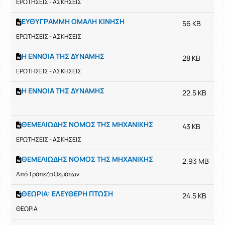
ΕΡΩΤΗΣΕΙΣ - ΑΣΚΗΣΕΙΣ
ΕΥΘΥΓΡΑΜΜΗ ΟΜΑΛΗ ΚΙΝΗΣΗ
56 KB
ΕΡΩΤΗΣΕΙΣ - ΑΣΚΗΣΕΙΣ
Η ΕΝΝΟΙΑ ΤΗΣ ΔΥΝΑΜΗΣ
28 KB
ΕΡΩΤΗΣΕΙΣ - ΑΣΚΗΣΕΙΣ
Η ΕΝΝΟΙΑ ΤΗΣ ΔΥΝΑΜΗΣ
22.5 KB
ΘΕΜΕΛΙΩΔΗΣ ΝΟΜΟΣ ΤΗΣ ΜΗΧΑΝΙΚΗΣ
43 KB
ΕΡΩΤΗΣΕΙΣ - ΑΣΚΗΣΕΙΣ
ΘΕΜΕΛΙΩΔΗΣ ΝΟΜΟΣ ΤΗΣ ΜΗΧΑΝΙΚΗΣ
2.93 MB
Από Τράπεζα Θεμάτων
ΘΕΩΡΙΑ: ΕΛΕΥΘΕΡΗ ΠΤΩΣΗ
24.5 KB
ΘΕΩΡΙΑ