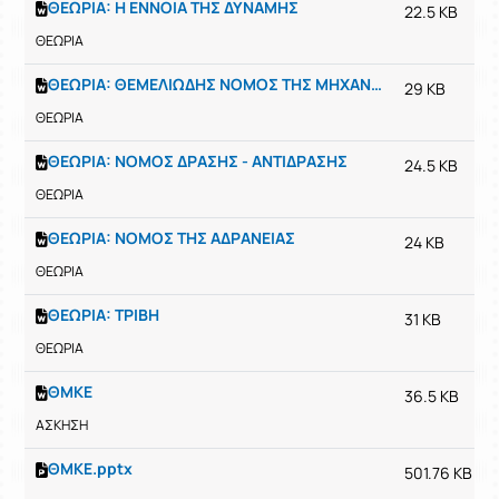
ΘΕΩΡΙΑ: Η ΕΝΝΟΙΑ ΤΗΣ ΔΥΝΑΜΗΣ
22.5 KB
ΘΕΩΡΙΑ
ΘΕΩΡΙΑ: ΘΕΜΕΛΙΩΔΗΣ ΝΟΜΟΣ ΤΗΣ ΜΗΧΑΝΙΚΗΣ
29 KB
ΘΕΩΡΙΑ
ΘΕΩΡΙΑ: ΝΟΜΟΣ ΔΡΑΣΗΣ - ΑΝΤΙΔΡΑΣΗΣ
24.5 KB
ΘΕΩΡΙΑ
ΘΕΩΡΙΑ: ΝΟΜΟΣ ΤΗΣ ΑΔΡΑΝΕΙΑΣ
24 KB
ΘΕΩΡΙΑ
ΘΕΩΡΙΑ: ΤΡΙΒΗ
31 KB
ΘΕΩΡΙΑ
ΘΜΚΕ
36.5 KB
ΑΣΚΗΣΗ
ΘΜΚΕ.pptx
501.76 KB