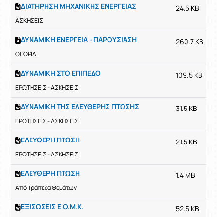
ΔΙΑΤΗΡΗΣΗ ΜΗΧΑΝΙΚΗΣ ΕΝΕΡΓΕΙΑΣ
24.5 KB
ΑΣΚΗΣΕΙΣ
ΔΥΝΑΜΙΚΗ ΕΝΕΡΓΕΙΑ - ΠΑΡΟΥΣΙΑΣΗ
260.7 KB
ΘΕΩΡΙΑ
ΔΥΝΑΜΙΚΗ ΣΤΟ ΕΠΙΠΕΔΟ
109.5 KB
ΕΡΩΤΗΣΕΙΣ - ΑΣΚΗΣΕΙΣ
ΔΥΝΑΜΙΚΗ ΤΗΣ ΕΛΕΥΘΕΡΗΣ ΠΤΩΣΗΣ
31.5 KB
ΕΡΩΤΗΣΕΙΣ - ΑΣΚΗΣΕΙΣ
ΕΛΕΥΘΕΡΗ ΠΤΩΣΗ
21.5 KB
ΕΡΩΤΗΣΕΙΣ - ΑΣΚΗΣΕΙΣ
ΕΛΕΥΘΕΡΗ ΠΤΩΣΗ
1.4 MB
Από Τράπεζα Θεμάτων
ΕΞΙΣΩΣΕΙΣ Ε.Ο.Μ.Κ.
52.5 KB