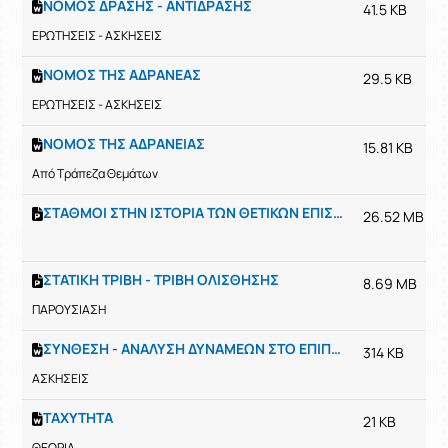
ΝΟΜΟΣ ΔΡΑΣΗΣ - ΑΝΤΙΔΡΑΣΗΣ
41.5 KB
ΕΡΩΤΗΣΕΙΣ - ΑΣΚΗΣΕΙΣ
ΝΟΜΟΣ ΤΗΣ ΑΔΡΑΝΕΑΣ
29.5 KB
ΕΡΩΤΗΣΕΙΣ - ΑΣΚΗΣΕΙΣ
ΝΟΜΟΣ ΤΗΣ ΑΔΡΑΝΕΙΑΣ
15.81 KB
Από Τράπεζα Θεμάτων
ΣΤΑΘΜΟΙ ΣΤΗΝ ΙΣΤΟΡΙΑ ΤΩΝ ΘΕΤΙΚΩΝ ΕΠΙΣΤΗΜΩΝ ΩΣ ΤΟ ΙΖ ΑΙΩΝΑ
26.52 MB
ΣΤΑΤΙΚΗ ΤΡΙΒΗ - ΤΡΙΒΗ ΟΛΙΣΘΗΣΗΣ
8.69 MB
ΠΑΡΟΥΣΙΑΣΗ
ΣΥΝΘΕΣΗ - ΑΝΑΛΥΣΗ ΔΥΝΑΜΕΩΝ ΣΤΟ ΕΠΙΠΕΔΟ
314 KB
ΑΣΚΗΣΕΙΣ
ΤΑΧΥΤΗΤΑ
21 KB
ΘΕΩΡΙΑ