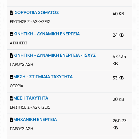
ΙΣΟΡΡΟΠΙΑ ΣΩΜΑΤΟΣ
40 KB
ΕΡΩΤΗΣΕΙΣ - ΑΣΚΗΣΕΙΣ
ΚΙΝΗΤΙΚΗ - ΔΥΝΑΜΙΚΗ ΕΝΕΡΓΕΙΑ
24 KB
ΑΣΚΗΣΕΙΣ
ΚΙΝΗΤΙΚΗ - ΔΥΝΑΜΙΚΗ ΕΝΕΡΓΕΙΑ - ΙΣΧΥΣ
472.35
KB
ΠΑΡΟΥΣΙΑΣΗ
ΜΕΣΗ - ΣΤΙΓΜΙΑΙΑ ΤΑΧΥΤΗΤΑ
33 KB
ΘΕΩΡΙΑ
ΜΕΣΗ ΤΑΧΥΤΗΤΑ
20 KB
ΕΡΩΤΗΣΕΙΣ - ΑΣΚΗΣΕΙΣ
ΜΗΧΑΝΙΚΗ ΕΝΕΡΓΕΙΑ
260.73
KB
ΠΑΡΟΥΣΙΑΣΗ