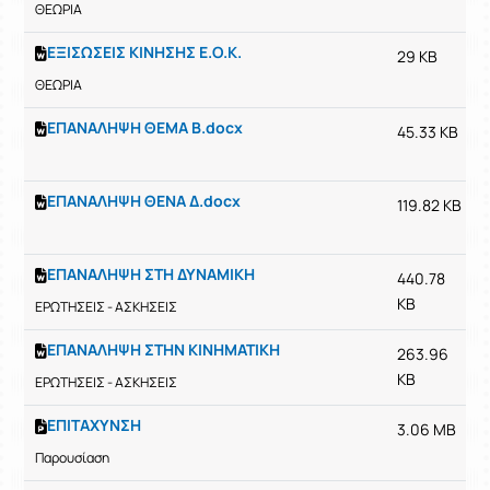
ΘΕΩΡΙΑ
ΕΞΙΣΩΣΕΙΣ ΚΙΝΗΣΗΣ Ε.Ο.Κ.
29 KB
ΘΕΩΡΙΑ
ΕΠΑΝΑΛΗΨΗ ΘΕΜΑ Β.docx
45.33 KB
ΕΠΑΝΑΛΗΨΗ ΘΕΝΑ Δ.docx
119.82 KB
ΕΠΑΝΑΛΗΨΗ ΣΤΗ ΔΥΝΑΜΙΚΗ
440.78
KB
ΕΡΩΤΗΣΕΙΣ - ΑΣΚΗΣΕΙΣ
ΕΠΑΝΑΛΗΨΗ ΣΤΗΝ ΚΙΝΗΜΑΤΙΚΗ
263.96
KB
ΕΡΩΤΗΣΕΙΣ - ΑΣΚΗΣΕΙΣ
ΕΠΙΤΑΧΥΝΣΗ
3.06 MB
Παρουσίαση